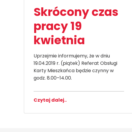
Skrócony czas
pracy 19
kwietnia
Uprzejmie informujemy, że w dniu
19.04.2019 r. (piątek) Referat Obsługi
Karty Mieszkańca będzie czynny w
godz. 8.00–14.00.
Czytaj dalej..