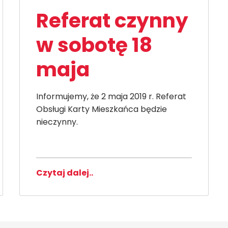
Referat czynny
w sobotę 18
maja
Informujemy, że 2 maja 2019 r. Referat
Obsługi Karty Mieszkańca będzie
nieczynny.
Czytaj dalej..