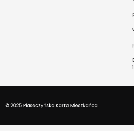
e
© 2025 Piaseczyńska Karta Mieszkańca