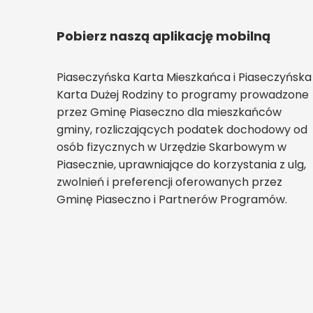
Pobierz naszą aplikację mobilną
Piaseczyńska Karta Mieszkańca i Piaseczyńska
Karta Dużej Rodziny to programy prowadzone
przez Gminę Piaseczno dla mieszkańców
gminy, rozliczających podatek dochodowy od
osób fizycznych w Urzędzie Skarbowym w
Piasecznie, uprawniające do korzystania z ulg,
zwolnień i preferencji oferowanych przez
Gminę Piaseczno i Partnerów Programów.