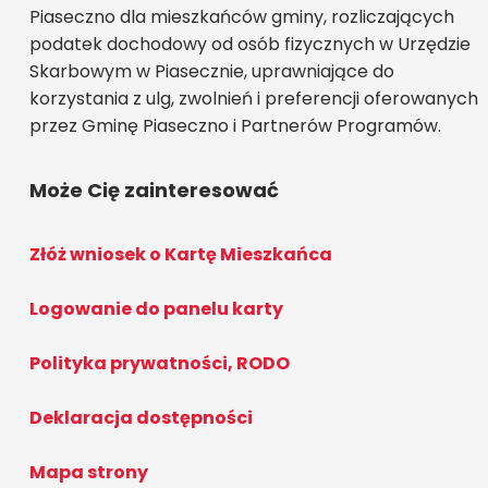
Piaseczno dla mieszkańców gminy, rozliczających
podatek dochodowy od osób fizycznych w Urzędzie
Skarbowym w Piasecznie, uprawniające do
korzystania z ulg, zwolnień i preferencji oferowanych
przez Gminę Piaseczno i Partnerów Programów.
Może Cię zainteresować
Złóż wniosek o Kartę Mieszkańca
Logowanie do panelu karty
Polityka prywatności, RODO
Deklaracja dostępności
Mapa strony