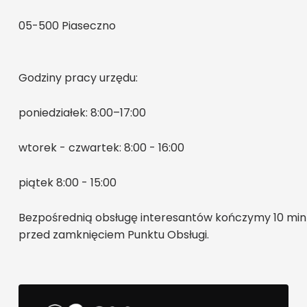
05-500 Piaseczno
Godziny pracy urzędu:
poniedziałek: 8:00–17:00
wtorek - czwartek: 8:00 - 16:00
piątek 8:00 - 15:00
Bezpośrednią obsługę interesantów kończymy 10 min
przed zamknięciem Punktu Obsługi.