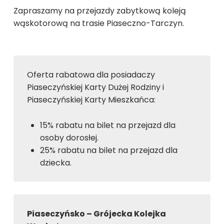
Zapraszamy na przejazdy zabytkową koleją
wąskotorową na trasie Piaseczno-Tarczyn.
Oferta rabatowa dla posiadaczy
Piaseczyńskiej Karty Dużej Rodziny i
Piaseczyńskiej Karty Mieszkańca:
15% rabatu na bilet na przejazd dla
osoby dorosłej.
25% rabatu na bilet na przejazd dla
dziecka.
Piaseczyńsko – Grójecka Kolejka