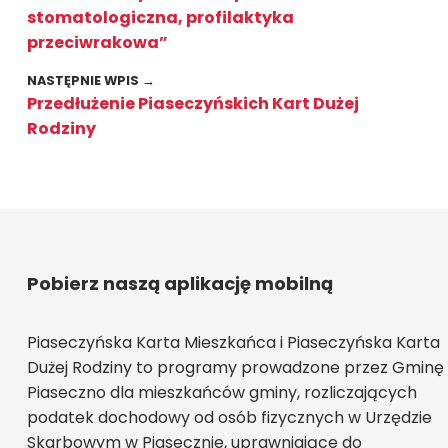
stomatologiczna, profilaktyka
przeciwrakowa”
NASTĘPNIE WPIS →
Przedłużenie Piaseczyńskich Kart Dużej
Rodziny
Pobierz naszą aplikację mobilną
Piaseczyńska Karta Mieszkańca i Piaseczyńska Karta
Dużej Rodziny to programy prowadzone przez Gminę
Piaseczno dla mieszkańców gminy, rozliczających
podatek dochodowy od osób fizycznych w Urzędzie
Skarbowym w Piasecznie, uprawniające do