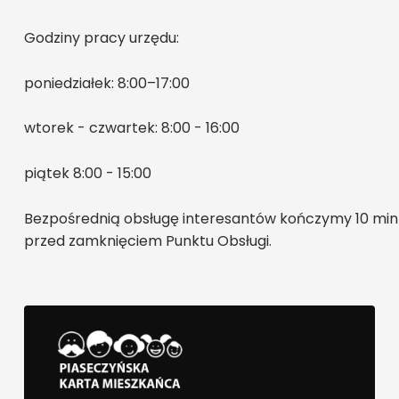
Godziny pracy urzędu:
poniedziałek: 8:00–17:00
wtorek - czwartek: 8:00 - 16:00
piątek 8:00 - 15:00
Bezpośrednią obsługę interesantów kończymy 10 min
przed zamknięciem Punktu Obsługi.
PIASECZYŃSKA KARTA MIESZKAŃCA