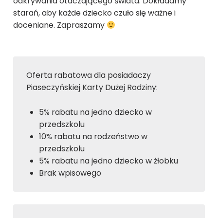
odkrywania otaczającego świata. Dokładamy
starań, aby każde dziecko czuło się ważne i
doceniane. Zapraszamy
Oferta rabatowa dla posiadaczy
Piaseczyńskiej Karty Dużej Rodziny:
5% rabatu na jedno dziecko w
przedszkolu
10% rabatu na rodzeństwo w
przedszkolu
5% rabatu na jedno dziecko w żłobku
Brak wpisowego