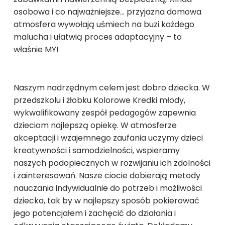
osobowa i co najważniejsze… przyjazna domowa
atmosfera wywołają uśmiech na buzi każdego
malucha i ułatwią proces adaptacyjny – to
właśnie MY!
Naszym nadrzędnym celem jest dobro dziecka. W
przedszkolu i żłobku Kolorowe Kredki młody,
wykwalifikowany zespół pedagogów zapewnia
dzieciom najlepszą opiekę. W atmosferze
akceptacji i wzajemnego zaufania uczymy dzieci
kreatywności i samodzielności, wspieramy
naszych podopiecznych w rozwijaniu ich zdolności
i zainteresowań. Nasze ciocie dobierają metody
nauczania indywidualnie do potrzeb i możliwości
dziecka, tak by w najlepszy sposób pokierować
jego potencjałem i zachęcić do działania i