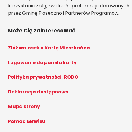
korzystania z ulg, zwolnień i preferencji oferowanych
przez Gminę Piaseczno i Partnerów Programów.
Może Cię zainteresować
Złóż wniosek o Kartę Mieszkańca
Logowanie do panelu karty
Polityka prywatności, RODO
Deklaracja dostępności
Mapa strony
Pomoc serwisu