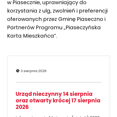
w Piasecznie, uprawniający do
korzystania z ulg, zwolnień i preferencji
oferowanych przez Gminę Piaseczno i
Partnerów Programu „Piaseczyńska
Karta Mieszkańca”.
Dodano:
3 sierpnia 2026
Urząd nieczynny 14 sierpnia
oraz otwarty krócej 17 sierpnia
2026