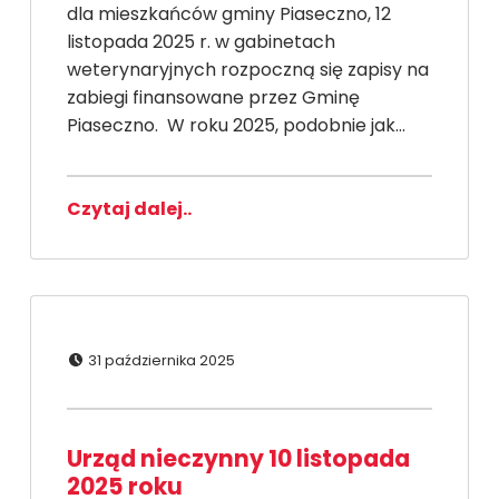
dla mieszkańców gminy Piaseczno, 12
listopada 2025 r. w gabinetach
weterynaryjnych rozpoczną się zapisy na
zabiegi finansowane przez Gminę
Piaseczno. W roku 2025, podobnie jak…
Czytaj dalej..
Dodano:
31 października 2025
Urząd nieczynny 10 listopada
2025 roku