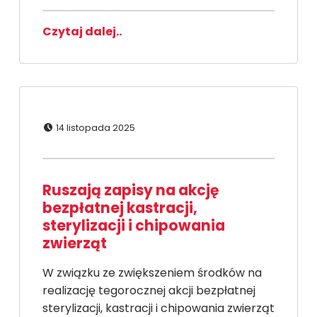
Czytaj dalej..
Dodano:
14 listopada 2025
Ruszają zapisy na akcję
bezpłatnej kastracji,
sterylizacji i chipowania
zwierząt
W związku ze zwiększeniem środków na
realizację tegorocznej akcji bezpłatnej
sterylizacji, kastracji i chipowania zwierząt