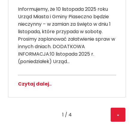
Informujemy, że 10 listopada 2025 roku
Urząd Miasta i Gminy Piaseczno będzie
nieczynny – w zamian za święto w dniu 1
listopada, które przypada w sobotę.
Prosimy zaplanować załatwienie spraw w
innych dniach. DODATKOWA
INFORMACJA:10 listopada 2025 r.
(poniedziałek) Urząd…
Czytaj dalej..
»