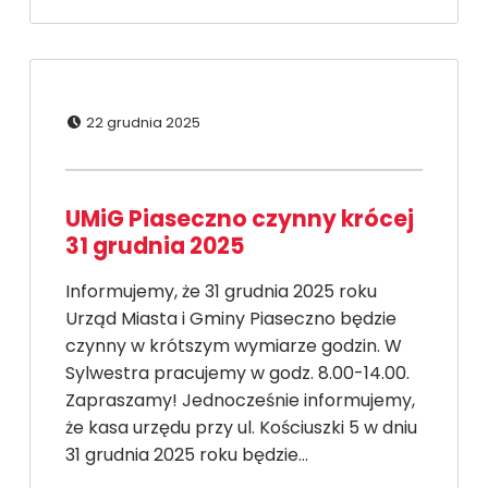
Dodano:
22 grudnia 2025
UMiG Piaseczno czynny krócej
31 grudnia 2025
Informujemy, że 31 grudnia 2025 roku
Urząd Miasta i Gminy Piaseczno będzie
czynny w krótszym wymiarze godzin. W
Sylwestra pracujemy w godz. 8.00-14.00.
Zapraszamy! Jednocześnie informujemy,
że kasa urzędu przy ul. Kościuszki 5 w dniu
31 grudnia 2025 roku będzie…