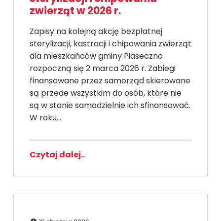
zwierząt w 2026 r.
Zapisy na kolejną akcję bezpłatnej
sterylizacji, kastracji i chipowania zwierząt
dla mieszkańców gminy Piaseczno
rozpoczną się 2 marca 2026 r. Zabiegi
finansowane przez samorząd skierowane
są przede wszystkim do osób, które nie
są w stanie samodzielnie ich sfinansować.
W roku…
Czytaj dalej..
Dodano: