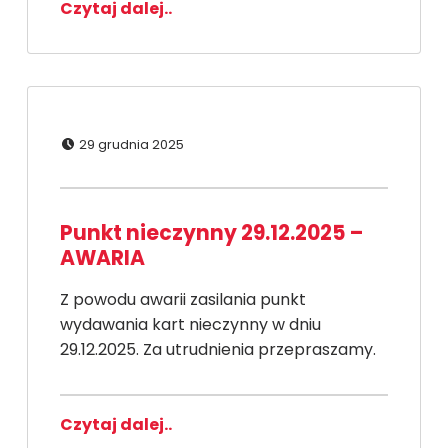
Czytaj dalej..
Dodano:
29 grudnia 2025
Punkt nieczynny 29.12.2025 –
AWARIA
Z powodu awarii zasilania punkt
wydawania kart nieczynny w dniu
29.12.2025. Za utrudnienia przepraszamy.
Czytaj dalej..