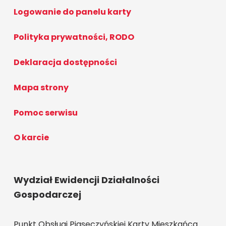
Logowanie do panelu karty
Polityka prywatności, RODO
Deklaracja dostępności
Mapa strony
Pomoc serwisu
O karcie
Wydział Ewidencji Działalności
Gospodarczej
Punkt Obsługi Piaseczyńskiej Karty Mieszkańca