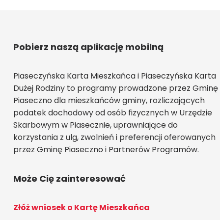
Pobierz naszą aplikację mobilną
Piaseczyńska Karta Mieszkańca i Piaseczyńska Karta
Dużej Rodziny to programy prowadzone przez Gminę
Piaseczno dla mieszkańców gminy, rozliczających
podatek dochodowy od osób fizycznych w Urzędzie
Skarbowym w Piasecznie, uprawniające do
korzystania z ulg, zwolnień i preferencji oferowanych
przez Gminę Piaseczno i Partnerów Programów.
Może Cię zainteresować
Złóż wniosek o Kartę Mieszkańca