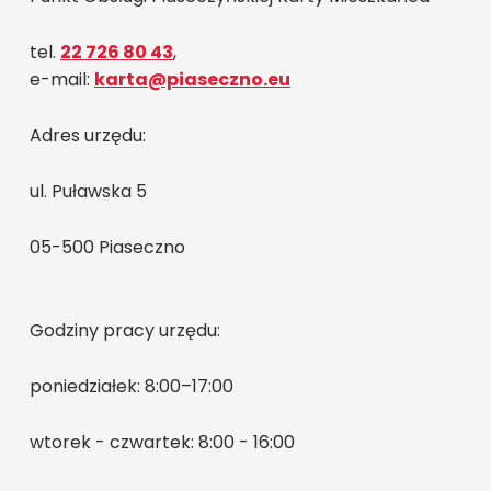
tel.
22 726 80 43
,
e-mail:
karta@piaseczno.eu
Adres urzędu:
ul. Puławska 5
05-500 Piaseczno
Godziny pracy urzędu:
poniedziałek: 8:00–17:00
wtorek - czwartek: 8:00 - 16:00